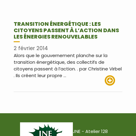
TRANSITION ÉNERGÉTIQUE : LES
CITOYENS PASSENT À L’ACTION DANS
LES ÉNERGIES RENOUVELABLES
2 février 2014
Alors que le gouvernement planche sur la
transition énergétique, des collectifs de
citoyens passent à l’action. . par Christine Virbel
. Ils créent leur propre …
Lire plus
JNE - Atelier 128