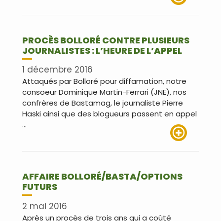
Lire plus
PROCÈS BOLLORÉ CONTRE PLUSIEURS
JOURNALISTES : L’HEURE DE L’APPEL
1 décembre 2016
Attaqués par Bolloré pour diffamation, notre
consoeur Dominique Martin-Ferrari (JNE), nos
confrères de Bastamag, le journaliste Pierre
Haski ainsi que des blogueurs passent en appel
…
Lire plus
AFFAIRE BOLLORÉ/BASTA/OPTIONS
FUTURS
2 mai 2016
Après un procès de trois ans qui a coûté