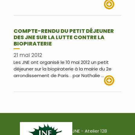
Lire plus
COMPTE-RENDU DU PETIT DÉJEUNER
DES JNE SUR LA LUTTE CONTRE LA
BIOPIRATERIE
21 mai 2012
Les JNE ont organisé le 10 mai 2012 un petit
déjeuner sur la biopiraterie à la mairie du 2e
arrondissement de Paris. . par Nathalie …
Lire plus
JNE - Atelier 128