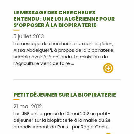
LE MESSAGE DES CHERCHEURS
ENTENDU : UNE LOI ALGÉRIENNE POUR
S’OPPOSER À LA BIOPIRATERIE
5 juillet 2013
Le message du chercheur et expert algérien,
Aissa Abdelguerfi, à propos de la biopiraterie,
semble avoir été entendu. Le ministère de
l’Agriculture vient de faire …
Lire plus
PETIT DÉJEUNER SUR LA BIOPIRATERIE
21 mai 2012
Les JNE ont organisé le 10 mai 2012 un petit-
déjeuner sur la biopiraterie à la mairie du 2e
arrondissement de Paris. . par Roger Cans …