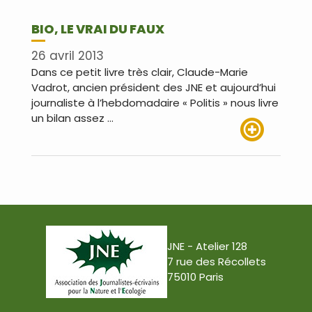
BIO, LE VRAI DU FAUX
26 avril 2013
Dans ce petit livre très clair, Claude-Marie
Vadrot, ancien président des JNE et aujourd’hui
journaliste à l’hebdomadaire « Politis » nous livre
un bilan assez …
Lire plus
JNE - Atelier 128
7 rue des Récollets
75010 Paris