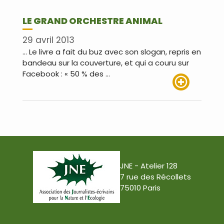
LE GRAND ORCHESTRE ANIMAL
29 avril 2013
… Le livre a fait du buz avec son slogan, repris en
bandeau sur la couverture, et qui a couru sur
Facebook : « 50 % des …
Lire plus
JNE - Atelier 128
7 rue des Récollets
75010 Paris