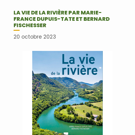
LA VIE DE LA RIVIÈRE PAR MARIE-
FRANCE DUPUIS-TATE ET BERNARD
FISCHESSER
20 octobre 2023