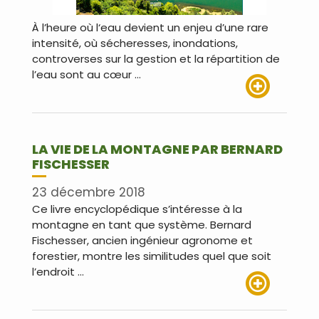
À l’heure où l‘eau devient un enjeu d’une rare
intensité, où sécheresses, inondations,
controverses sur la gestion et la répartition de
l’eau sont au cœur …
Lire plus
LA VIE DE LA MONTAGNE PAR BERNARD
FISCHESSER
23 décembre 2018
Ce livre encyclopédique s’intéresse à la
montagne en tant que système. Bernard
Fischesser, ancien ingénieur agronome et
forestier, montre les similitudes quel que soit
l’endroit …
Lire plus