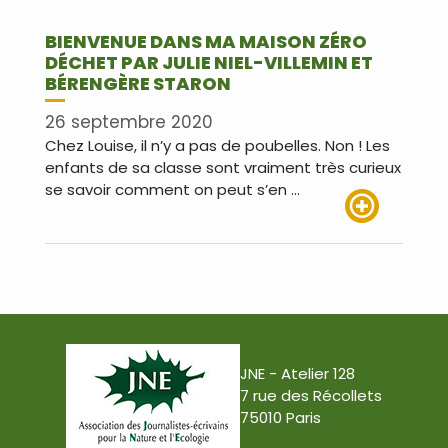
BIENVENUE DANS MA MAISON ZÉRO
DÉCHET PAR JULIE NIEL-VILLEMIN ET
BÉRENGÈRE STARON
26 septembre 2020
Chez Louise, il n’y a pas de poubelles. Non ! Les
enfants de sa classe sont vraiment très curieux
se savoir comment on peut s’en …
Lire plus
JNE - Atelier 128
7 rue des Récollets
75010 Paris