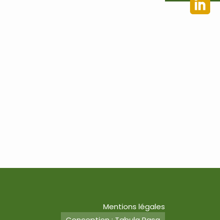
Mentions légales
Conception : Tabula Rasa