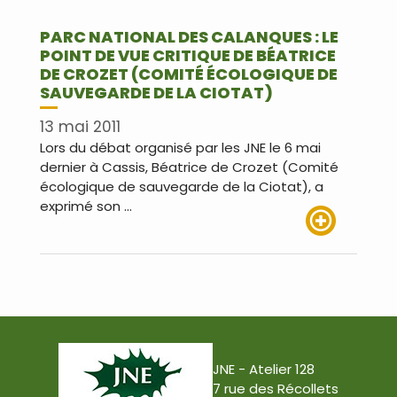
PARC NATIONAL DES CALANQUES : LE
POINT DE VUE CRITIQUE DE BÉATRICE
DE CROZET (COMITÉ ÉCOLOGIQUE DE
SAUVEGARDE DE LA CIOTAT)
13 mai 2011
Lors du débat organisé par les JNE le 6 mai
dernier à Cassis, Béatrice de Crozet (Comité
écologique de sauvegarde de la Ciotat), a
exprimé son …
Lire plus
JNE - Atelier 128
7 rue des Récollets