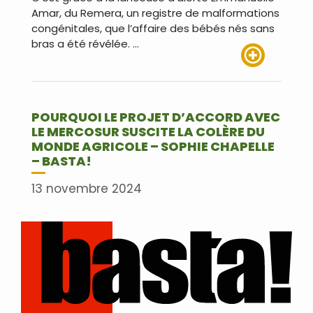
Amar, du Remera, un registre de malformations
congénitales, que l’affaire des bébés nés sans
bras a été révélée. …
Lire plus
POURQUOI LE PROJET D’ACCORD AVEC
LE MERCOSUR SUSCITE LA COLÈRE DU
MONDE AGRICOLE – SOPHIE CHAPELLE
– BASTA!
13 novembre 2024