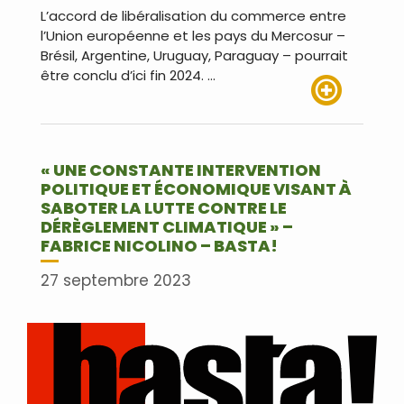
L’accord de libéralisation du commerce entre
l’Union européenne et les pays du Mercosur –
Brésil, Argentine, Uruguay, Paraguay – pourrait
être conclu d’ici fin 2024. …
Lire plus
« UNE CONSTANTE INTERVENTION
POLITIQUE ET ÉCONOMIQUE VISANT À
SABOTER LA LUTTE CONTRE LE
DÉRÈGLEMENT CLIMATIQUE » –
FABRICE NICOLINO – BASTA!
27 septembre 2023