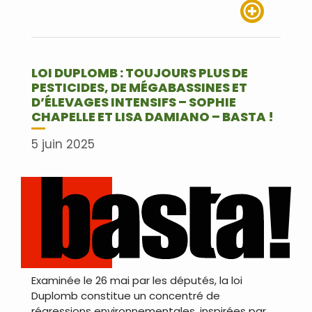
Lire plus
LOI DUPLOMB : TOUJOURS PLUS DE
PESTICIDES, DE MÉGABASSINES ET
D’ÉLEVAGES INTENSIFS – SOPHIE
CHAPELLE ET LISA DAMIANO – BASTA !
5 juin 2025
Examinée le 26 mai par les députés, la loi
Duplomb constitue un concentré de
régressions environnementales, inspirées par