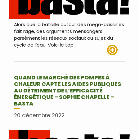
Alors que la bataille autour des méga-bassines
fait rage, des arguments mensongers
parsèment les réseaux sociaux au sujet du
cycle de l’eau. Voici le top …
Lire plus
QUAND LE MARCHÉ DES POMPES À
CHALEUR CAPTE LES AIDES PUBLIQUES
AU DÉTRIMENT DE L’EFFICACITÉ
ÉNERGÉTIQUE – SOPHIE CHAPELLE –
BASTA
20 décembre 2022