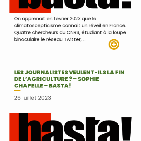
On apprenait en février 2023 que le
climatoscepticisme connaît un réveil en France.
Quatre chercheurs du CNRS, étudiant à la loupe
binoculaire le réseau Twitter, …
Lire plus
LES JOURNALISTES VEULENT-ILS LA FIN
DE L’AGRICULTURE ? – SOPHIE
CHAPELLE – BASTA!
26 juillet 2023