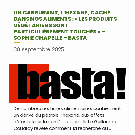
UN CARBURANT, L’HEXANE, CACHÉ
DANS NOS ALIMENTS : « LES PRODUITS
VÉGÉTARIENS SONT
PARTICULIÈREMENT TOUCHÉS » –
SOPHIE CHAPELLE – BASTA
30 septembre 2025
De nombreuses huiles alimentaires contiennent
un dérivé du pétrole, l’hexane, aux effets
néfastes sur la santé. Le journaliste Guillaume
Coudray révèle comment la recherche du …