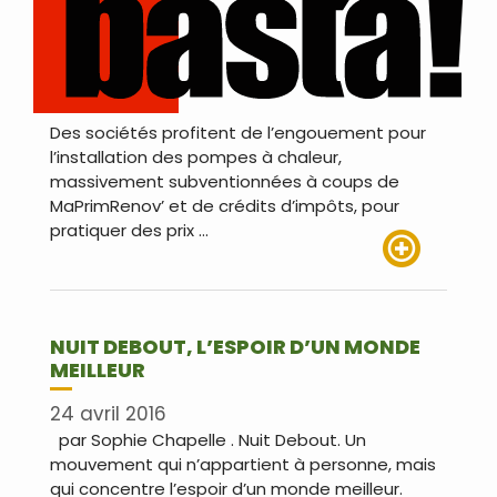
Des sociétés profitent de l’engouement pour
l’installation des pompes à chaleur,
massivement subventionnées à coups de
MaPrimRenov’ et de crédits d’impôts, pour
pratiquer des prix …
Lire plus
NUIT DEBOUT, L’ESPOIR D’UN MONDE
MEILLEUR
24 avril 2016
par Sophie Chapelle . Nuit Debout. Un
mouvement qui n’appartient à personne, mais
qui concentre l’espoir d’un monde meilleur.