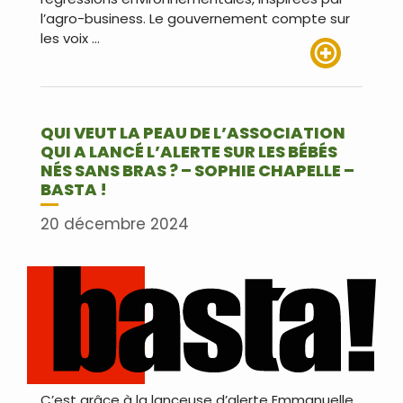
l’agro-business. Le gouvernement compte sur
les voix …
Lire plus
QUI VEUT LA PEAU DE L’ASSOCIATION
QUI A LANCÉ L’ALERTE SUR LES BÉBÉS
NÉS SANS BRAS ? – SOPHIE CHAPELLE –
BASTA !
20 décembre 2024
C’est grâce à la lanceuse d’alerte Emmanuelle