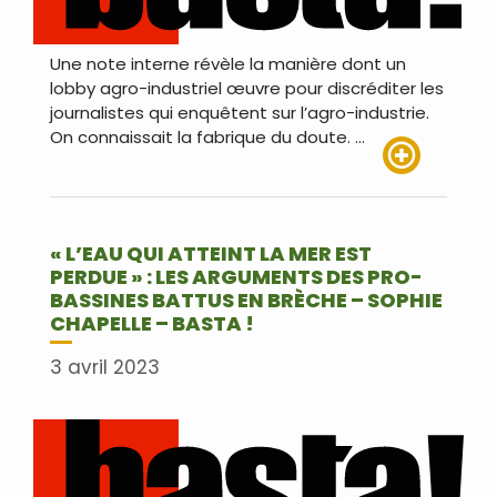
Une note interne révèle la manière dont un
lobby agro-industriel œuvre pour discréditer les
journalistes qui enquêtent sur l’agro-industrie.
On connaissait la fabrique du doute. …
Lire plus
« L’EAU QUI ATTEINT LA MER EST
PERDUE » : LES ARGUMENTS DES PRO-
BASSINES BATTUS EN BRÈCHE – SOPHIE
CHAPELLE – BASTA !
3 avril 2023