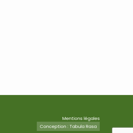
Mentions légales
Conception : Tabula Rasa