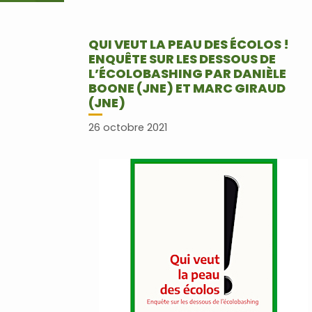
QUI VEUT LA PEAU DES ÉCOLOS !
ENQUÊTE SUR LES DESSOUS DE
L’ÉCOLOBASHING PAR DANIÈLE
BOONE (JNE) ET MARC GIRAUD
(JNE)
26 octobre 2021