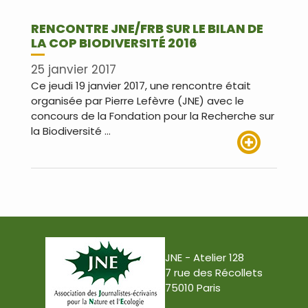
RENCONTRE JNE/FRB SUR LE BILAN DE
LA COP BIODIVERSITÉ 2016
25 janvier 2017
Ce jeudi 19 janvier 2017, une rencontre était
organisée par Pierre Lefèvre (JNE) avec le
concours de la Fondation pour la Recherche sur
la Biodiversité …
Lire plus
JNE - Atelier 128
7 rue des Récollets
75010 Paris