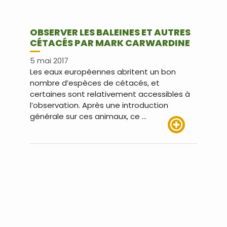
OBSERVER LES BALEINES ET AUTRES
CÉTACÉS PAR MARK CARWARDINE
5 mai 2017
Les eaux européennes abritent un bon
nombre d’espèces de cétacés, et
certaines sont relativement accessibles à
l’observation. Après une introduction
générale sur ces animaux, ce …
Lire plus