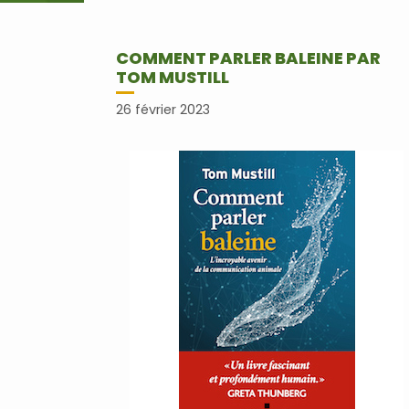
COMMENT PARLER BALEINE PAR
TOM MUSTILL
26 février 2023