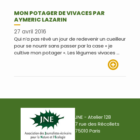
MON POTAGER DE VIVACES PAR
AYMERIC LAZARIN
27 avril 2016
Qui n’a pas rêvé un jour de redevenir un cueilleur
pour se nourrir sans passer par la case « je
cultive mon potager ». Les légumes vivaces …
Lire plus
JNE - Atelier 128
7 rue des Récollets
75010 Paris