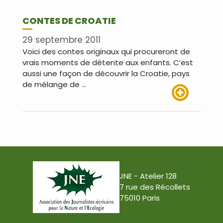
CONTES DE CROATIE
29 septembre 2011
Voici des contes originaux qui procureront de
vrais moments de détente aux enfants. C’est
aussi une façon de découvrir la Croatie, pays
de mélange de …
Lire plus
JNE - Atelier 128
7 rue des Récollets
75010 Paris