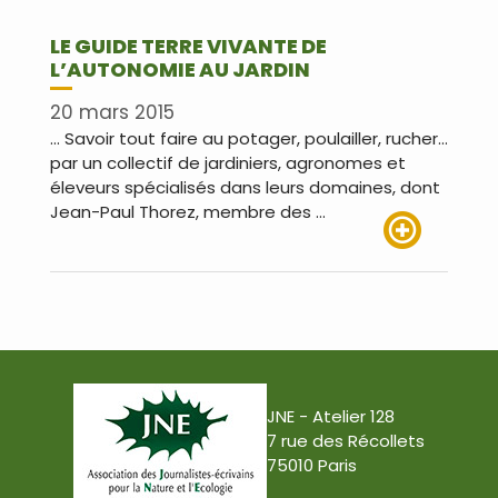
LE GUIDE TERRE VIVANTE DE
L’AUTONOMIE AU JARDIN
20 mars 2015
… Savoir tout faire au potager, poulailler, rucher…
par un collectif de jardiniers, agronomes et
éleveurs spécialisés dans leurs domaines, dont
Jean-Paul Thorez, membre des …
Lire plus
JNE - Atelier 128
7 rue des Récollets
75010 Paris