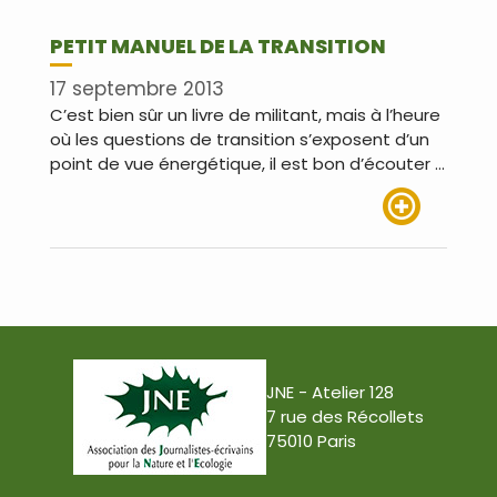
PETIT MANUEL DE LA TRANSITION
17 septembre 2013
C’est bien sûr un livre de militant, mais à l’heure
où les questions de transition s’exposent d’un
point de vue énergétique, il est bon d’écouter …
Lire plus
JNE - Atelier 128
7 rue des Récollets
75010 Paris