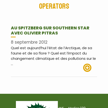
Operators
AU SPITZBERG SUR SOUTHERN STAR
AVEC OLIVIER PITRAS
8 septembre 2012
Quel est aujourd’hui l’état de l’Arctique, de sa
faune et de sa flore ? Quel est l’impact du
changement climatique et des pollutions sur le
…
Lire plus