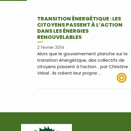
TRANSITION ÉNERGÉTIQUE : LES
CITOYENS PASSENT À L’ACTION
DANS LES ÉNERGIES
RENOUVELABLES
2 février 2014
Alors que le gouvernement planche sur la
transition énergétique, des collectifs de
citoyens passent à l’action. . par Christine
Virbel . Ils créent leur propre …
Lire pl