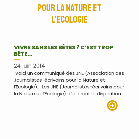
pour la Nature et
l’Ecologie
VIVRE SANS LES BÊTES ? C’EST TROP
BÊTE…
24 juin 2014
Voici un communiqué des JNE (Association des
Journalistes-écrivains pour la Nature et
l’Ecologie). Les JNE (Journalistes-écrivains pour
la Nature et l’Ecologie) déplorent la disparition …
Lire plus