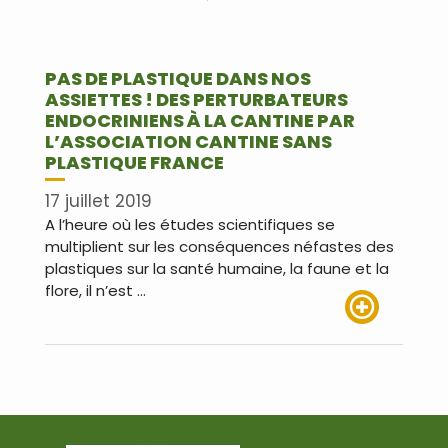
PAS DE PLASTIQUE DANS NOS
ASSIETTES ! DES PERTURBATEURS
ENDOCRINIENS À LA CANTINE PAR
L’ASSOCIATION CANTINE SANS
PLASTIQUE FRANCE
17 juillet 2019
A l’heure où les études scientifiques se
multiplient sur les conséquences néfastes des
plastiques sur la santé humaine, la faune et la
flore, il n’est …
Lire plus