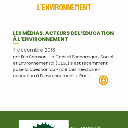
l’environnement
LES MÉDIAS, ACTEURS DE L’EDUCATION
À L’ENVIRONNEMENT
7 décembre 2013
par Eric Samson . Le Conseil Economique, Social
et Environnemental (CESE) s’est récemment
posé la question du « rôle des médias en
éducation à l’environnement ». Par …
Lire plus