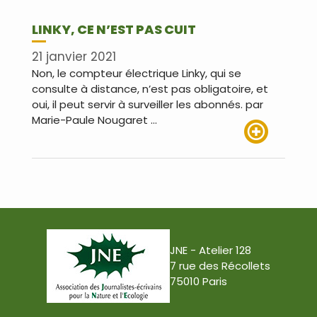
LINKY, CE N’EST PAS CUIT
21 janvier 2021
Non, le compteur électrique Linky, qui se
consulte à distance, n’est pas obligatoire, et
oui, il peut servir à surveiller les abonnés. par
Marie-Paule Nougaret …
Lire plus
JNE - Atelier 128
7 rue des Récollets
75010 Paris