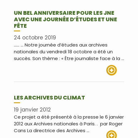
UN BEL ANNIVERSAIRE POUR LES JNE
AVEC UNE JOURNÉE D’ÉTUDES ET UNE
FÊTE
24 octobre 2019
…… … Notre journée d’études aux archives
nationales du vendredi 18 octobre a été un
succès. Son thème : « Être journaliste face à la …
Lire plus
LES ARCHIVES DU CLIMAT
19 janvier 2012
Ce projet a été présenté à la presse le 6 janvier
2012 aux Archives nationales à Paris. . par Roger
Cans La directrice des Archives …