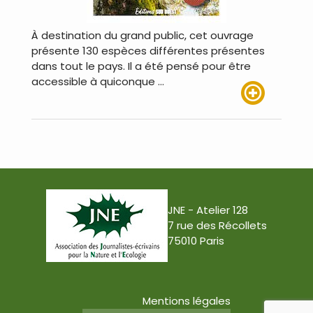
À destination du grand public, cet ouvrage
présente 130 espèces différentes présentes
dans tout le pays. Il a été pensé pour être
accessible à quiconque …
Lire plus
JNE - Atelier 128
7 rue des Récollets
75010 Paris
Mentions légales