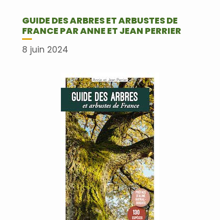
GUIDE DES ARBRES ET ARBUSTES DE
FRANCE PAR ANNE ET JEAN PERRIER
8 juin 2024