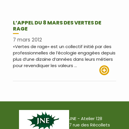
L’APPEL DU 8 MARS DES VERTES DE
RAGE
7 mars 2012
«Vertes de rage» est un collectif initié par des
professionnelles de l’écologie engagées depuis
plus d’une dizaine d’années dans leurs métiers
pour revendiquer les valeurs …
Lire plus
JNE - Atelier 128
7 rue des Récollets