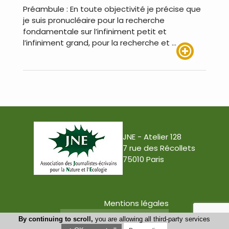
Préambule : En toute objectivité je précise que
je suis pronucléaire pour la recherche
fondamentale sur l’infiniment petit et
l’infiniment grand, pour la recherche et …
Lire plus
JNE - Atelier 128
7 rue des Récollets
75010 Paris
Mentions légales
Conception : Tabula Rasa
By continuing to scroll,
you are allowing all third-party services