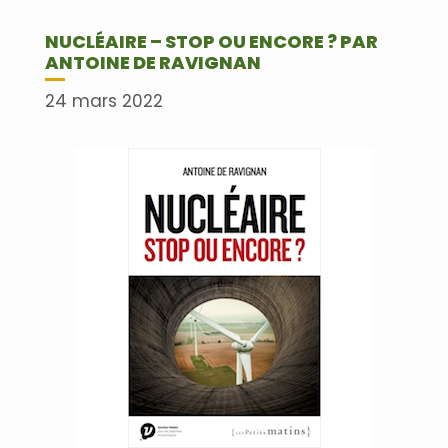
NUCLÉAIRE – STOP OU ENCORE ? PAR
ANTOINE DE RAVIGNAN
24 mars 2022