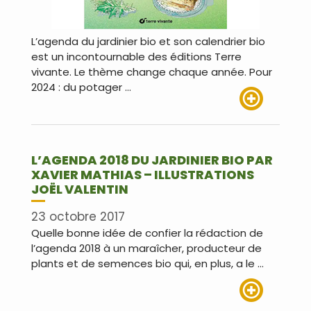
L’agenda du jardinier bio et son calendrier bio
est un incontournable des éditions Terre
vivante. Le thème change chaque année. Pour
2024 : du potager …
Lire plus
L’AGENDA 2018 DU JARDINIER BIO PAR
XAVIER MATHIAS – ILLUSTRATIONS
JOËL VALENTIN
23 octobre 2017
Quelle bonne idée de confier la rédaction de
l’agenda 2018 à un maraîcher, producteur de
plants et de semences bio qui, en plus, a le …
Lire plus