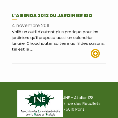
L’AGENDA 2012 DU JARDINIER BIO
4 novembre 2011
Voilà un outil d’autant plus pratique pour les
jardiniers qu’il propose aussi un calendrier
lunaire. Chouchouter sa terre au fil des saisons,
tel est le …
Lire plus
JNE - Atelier 128
7 rue des Récollets
75010 Paris