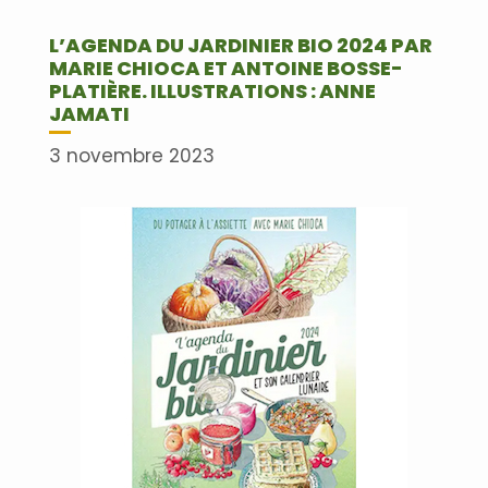
L’AGENDA DU JARDINIER BIO 2024 PAR
MARIE CHIOCA ET ANTOINE BOSSE-
PLATIÈRE. ILLUSTRATIONS : ANNE
JAMATI
3 novembre 2023