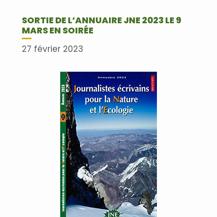
SORTIE DE L’ANNUAIRE JNE 2023 LE 9
MARS EN SOIRÉE
27 février 2023