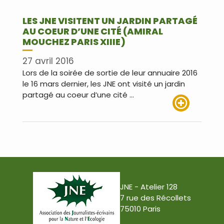
LES JNE VISITENT UN JARDIN PARTAGÉ
AU COEUR D’UNE CITÉ (AMIRAL
MOUCHEZ PARIS XIIIE)
27 avril 2016
Lors de la soirée de sortie de leur annuaire 2016
le 16 mars dernier, les JNE ont visité un jardin
partagé au coeur d’une cité …
Lire plus
JNE - Atelier 128
7 rue des Récollets
75010 Paris