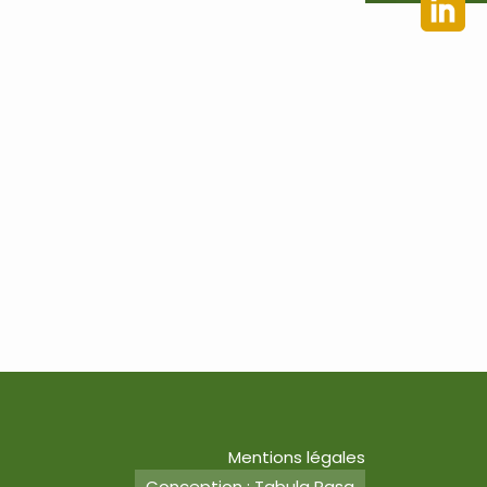
Mentions légales
Conception : Tabula Rasa