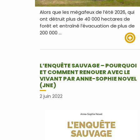
Alors que les mégafeux de l’été 2026, qui
ont détruit plus de 40 000 hectares de
forêt et entraîné l’évacuation de plus de
200 000 …
Lire pl
L’ENQUÊTE SAUVAGE – POURQUOI
ET COMMENT RENOUER AVEC LE
VIVANT PAR ANNE-SOPHIE NOVEL
(JNE)
2 juin 2022