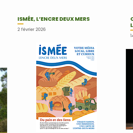
ISMÉE, L’ENCRE DEUX MERS
2 février 2026
1