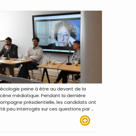
’écologie peine à être au devant de la
cène médiatique. Pendant la dernière
ompagne présidentielle, les candidats ont
té peu interrogés sur ces questions par …
Lire plus