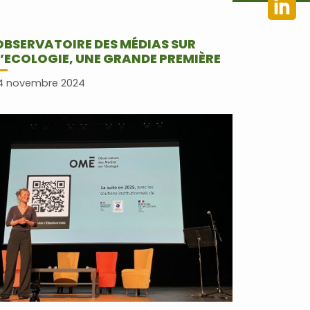
OBSERVATOIRE DES MÉDIAS SUR
L’ECOLOGIE, UNE GRANDE PREMIÈRE
4 novembre 2024