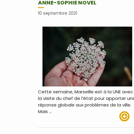
ANNE-SOPHIE NOVEL
10 septembre 2021
Cette semaine, Marseille est à la UNE avec
la visite du chef de l’état pour apporter un
réponse globale aux problèmes de la ville.
Mais …
Lire pl