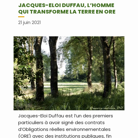
JACQUES-ELOI DUFFAU, L’HOMME
QUI TRANSFORME LA TERRE EN ORE
21 juin 2021
Jacques-Eloi Duffau est l’un des premiers
particuliers à avoir signé des contrats
d’Obligations réelles environnementales
(ORE) avec des institutions publiques, fin