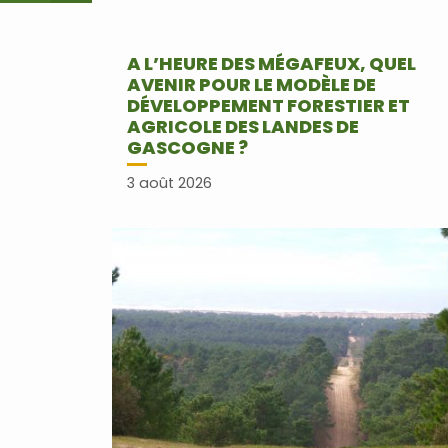
A L’HEURE DES MÉGAFEUX, QUEL
AVENIR POUR LE MODÈLE DE
DÉVELOPPEMENT FORESTIER ET
AGRICOLE DES LANDES DE
GASCOGNE ?
3 août 2026