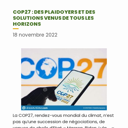
COP27 : DES PLAIDOYERS ET DES
SOLUTIONS VENUS DE TOUS LES
HORIZONS
18 novembre 2022
La COP27, rendez-vous mondial du climat, n’est
pas qu’une succession de négociations, de
venues de chefs d’Etat – Macron, Biden, Lula … –