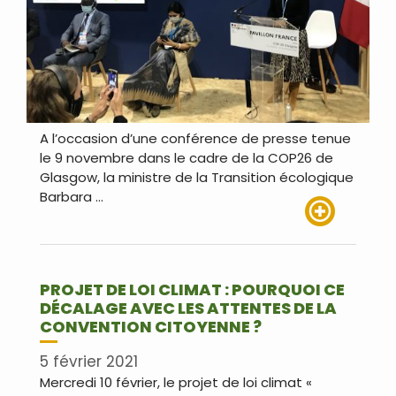
A l’occasion d’une conférence de presse tenue
le 9 novembre dans le cadre de la COP26 de
Glasgow, la ministre de la Transition écologique
Barbara …
Lire plus
PROJET DE LOI CLIMAT : POURQUOI CE
DÉCALAGE AVEC LES ATTENTES DE LA
CONVENTION CITOYENNE ?
5 février 2021
Mercredi 10 février, le projet de loi climat «