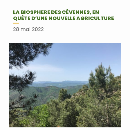
LA BIOSPHERE DES CÉVENNES, EN
QUÊTE D’UNE NOUVELLE AGRICULTURE
28 mai 2022