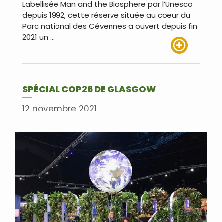
Labellisée Man and the Biosphere par l’Unesco
depuis 1992, cette réserve située au coeur du
Parc national des Cévennes a ouvert depuis fin
2021 un …
Lire plus
SPÉCIAL COP26 DE GLASGOW
12 novembre 2021