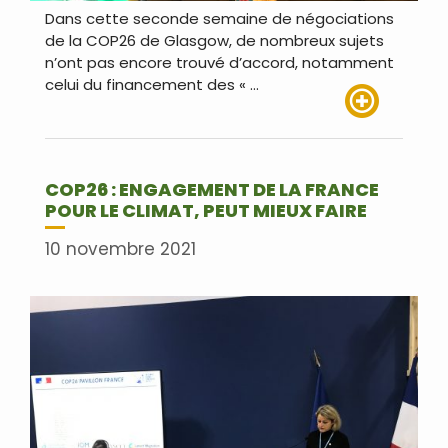
Dans cette seconde semaine de négociations
de la COP26 de Glasgow, de nombreux sujets
n’ont pas encore trouvé d’accord, notamment
celui du financement des « …
Lire plus
COP26 : ENGAGEMENT DE LA FRANCE
POUR LE CLIMAT, PEUT MIEUX FAIRE
10 novembre 2021