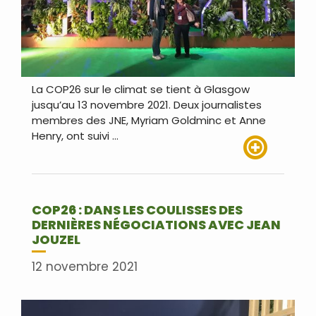
La COP26 sur le climat se tient à Glasgow
jusqu’au 13 novembre 2021. Deux journalistes
membres des JNE, Myriam Goldminc et Anne
Henry, ont suivi …
Lire plus
COP26 : DANS LES COULISSES DES
DERNIÈRES NÉGOCIATIONS AVEC JEAN
JOUZEL
12 novembre 2021