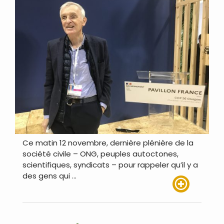
Ce matin 12 novembre, dernière plénière de la
société civile – ONG, peuples autoctones,
scientifiques, syndicats – pour rappeler qu’il y a
des gens qui …
Lire plus