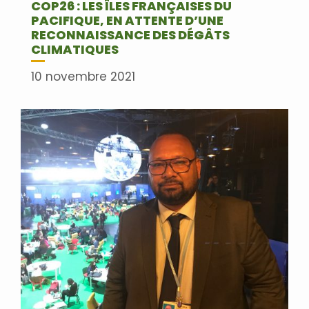
COP26 : LES ÎLES FRANÇAISES DU
PACIFIQUE, EN ATTENTE D’UNE
RECONNAISSANCE DES DÉGÂTS
CLIMATIQUES
10 novembre 2021