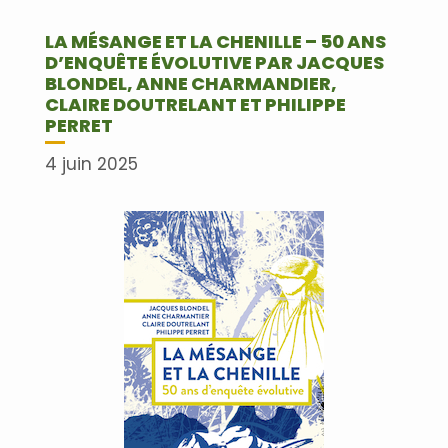
LA MÉSANGE ET LA CHENILLE – 50 ANS
D’ENQUÊTE ÉVOLUTIVE PAR JACQUES
BLONDEL, ANNE CHARMANDIER,
CLAIRE DOUTRELANT ET PHILIPPE
PERRET
4 juin 2025