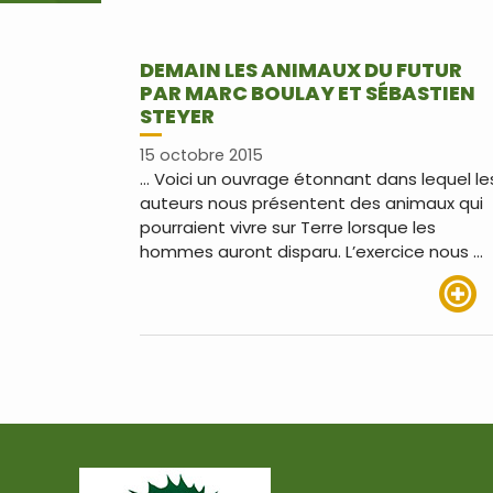
DEMAIN LES ANIMAUX DU FUTUR
PAR MARC BOULAY ET SÉBASTIEN
STEYER
15 octobre 2015
… Voici un ouvrage étonnant dans lequel le
auteurs nous présentent des animaux qui
pourraient vivre sur Terre lorsque les
hommes auront disparu. L’exercice nous …
Lire pl