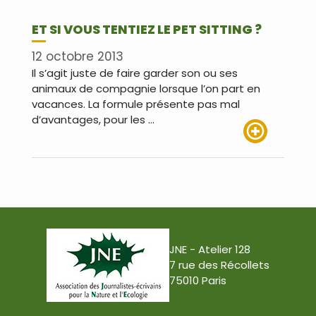
ET SI VOUS TENTIEZ LE PET SITTING ?
12 octobre 2013
Il s’agit juste de faire garder son ou ses
animaux de compagnie lorsque l’on part en
vacances. La formule présente pas mal
d’avantages, pour les …
Lire plus
JNE - Atelier 128
7 rue des Récollets
75010 Paris