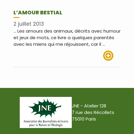
L’AMOUR BESTIAL
2 juillet 2013
… Les amours des animaux, décrits avec humour
et jeux de mots, ce livre a quelques parentés
avec les miens qui me réjouissent, car il …
Lire plus
JNE - Atelier 128
7 rue des Récollets
75010 Paris