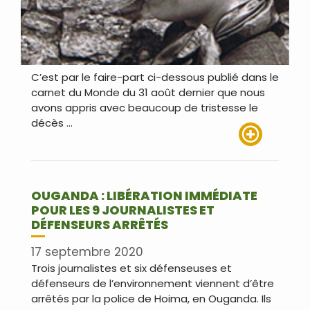
C’est par le faire-part ci-dessous publié dans le
carnet du Monde du 31 août dernier que nous
avons appris avec beaucoup de tristesse le
décès …
Lire plus
OUGANDA : LIBÉRATION IMMÉDIATE
POUR LES 9 JOURNALISTES ET
DÉFENSEURS ARRÊTÉS
17 septembre 2020
Trois journalistes et six défenseuses et
défenseurs de l’environnement viennent d’être
arrêtés par la police de Hoima, en Ouganda. Ils