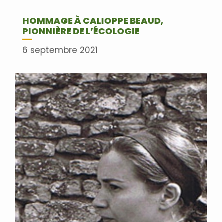
HOMMAGE À CALIOPPE BEAUD,
PIONNIÈRE DE L’ÉCOLOGIE
6 septembre 2021