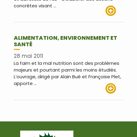
concrètes visant …
Lire plus
ALIMENTATION, ENVIRONNEMENT ET
SANTÉ
28 mai 2011
La faim et la mal nutrition sont des problèmes
majeurs et pourtant parmi les moins étudiés.
L’ouvrage, dirigé par Alain Bué et Françoise Plet,
apporte …
Lire plus