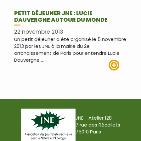
PETIT DÉJEUNER JNE : LUCIE
DAUVERGNE AUTOUR DU MONDE
22 novembre 2013
Un petit déjeuner a été organisé le 5 novembre
2013 par les JNE à la mairie du 2e
arrondissement de Paris pour entendre Lucie
Dauvergne …
Lire plus
JNE - Atelier 128
7 rue des Récollets
75010 Paris