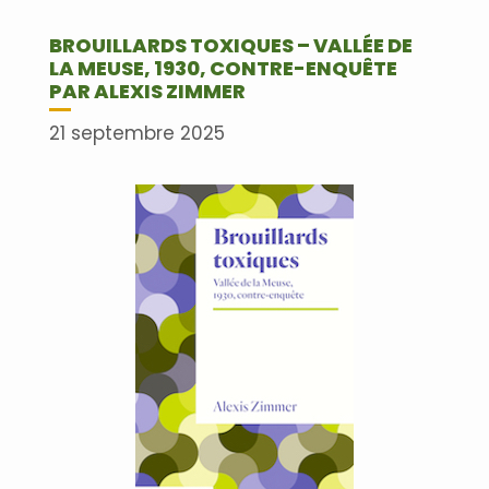
BROUILLARDS TOXIQUES – VALLÉE DE
LA MEUSE, 1930, CONTRE-ENQUÊTE
PAR ALEXIS ZIMMER
21 septembre 2025