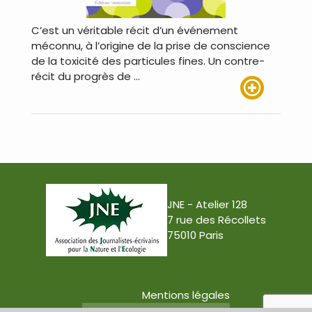
C’est un véritable récit d’un événement
méconnu, à l’origine de la prise de conscience
de la toxicité des particules fines. Un contre-
récit du progrès de …
Lire plus
JNE - Atelier 128
7 rue des Récollets
75010 Paris
Mentions légales