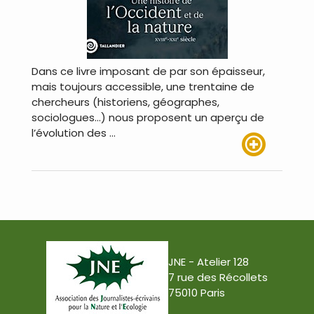
Dans ce livre imposant de par son épaisseur,
mais toujours accessible, une trentaine de
chercheurs (historiens, géographes,
sociologues…) nous proposent un aperçu de
l’évolution des …
Lire plus
JNE - Atelier 128
7 rue des Récollets
75010 Paris