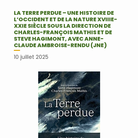
LA TERRE PERDUE – UNE HISTOIRE DE
L’OCCIDENT ET DE LA NATURE XVIIIE-
XXIE SIÈCLE SOUS LA DIRECTION DE
CHARLES-FRANÇOIS MATHIS ET DE
STEVE HAGIMONT, AVEC ANNE-
CLAUDE AMBROISE-RENDU (JNE)
10 juillet 2025