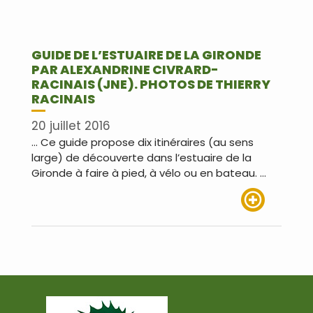
GUIDE DE L’ESTUAIRE DE LA GIRONDE
PAR ALEXANDRINE CIVRARD-
RACINAIS (JNE). PHOTOS DE THIERRY
RACINAIS
20 juillet 2016
… Ce guide propose dix itinéraires (au sens
large) de découverte dans l’estuaire de la
Gironde à faire à pied, à vélo ou en bateau. …
Lire plus