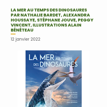
LA MER AU TEMPS DES DINOSAURES
PAR NATHALIE BARDET, ALEXANDRA
HOUSSAYE, STÉPHANE JOUVE, PEGGY
VINCENT, ILLUSTRATIONS ALAIN
BÉNÉTEAU
12 janvier 2022