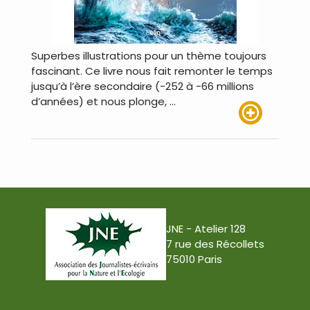
Superbes illustrations pour un thème toujours
fascinant. Ce livre nous fait remonter le temps
jusqu’à l’ère secondaire (-252 à -66 millions
d’années) et nous plonge, …
Lire plus
JNE - Atelier 128
7 rue des Récollets
75010 Paris