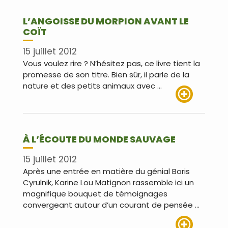
L’ANGOISSE DU MORPION AVANT LE
COÏT
15 juillet 2012
Vous voulez rire ? N’hésitez pas, ce livre tient la
promesse de son titre. Bien sûr, il parle de la
nature et des petits animaux avec …
Lire plus
À L’ÉCOUTE DU MONDE SAUVAGE
15 juillet 2012
Après une entrée en matière du génial Boris
Cyrulnik, Karine Lou Matignon rassemble ici un
magnifique bouquet de témoignages
convergeant autour d’un courant de pensée …