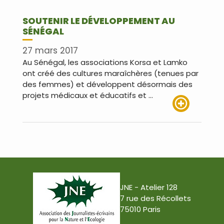
SOUTENIR LE DÉVELOPPEMENT AU
SÉNÉGAL
27 mars 2017
Au Sénégal, les associations Korsa et Lamko
ont créé des cultures maraîchères (tenues par
des femmes) et développent désormais des
projets médicaux et éducatifs et …
Lire plus
JNE - Atelier 128
7 rue des Récollets
75010 Paris