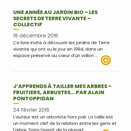
UNE ANNÉE AU JARDIN BIO – LES
SECRETS DE TERRE VIVANTE –
COLLECTIF
19 décembre 2016
Ce livre invite à découvrir les jardins de Terre
vivante qui ont vu le jour en 1994, dans un
espace préservé au cœur d’un vallon …
Lire plus
J’APPRENDS À TAILLER MES ARBRES –
FRUITIERS, ARBUSTES… PAR ALAIN
PONTOPPIDAN
24 février 2016
L’auteur est un arboriste hors pair. La taille est
un moment clef de la relation entre les gens et
l’arbre. Dans l’esprit de la plupart …