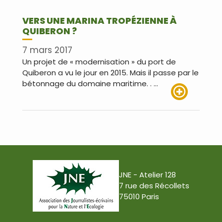
VERS UNE MARINA TROPÉZIENNE À
QUIBERON ?
7 mars 2017
Un projet de « modernisation » du port de
Quiberon a vu le jour en 2015. Mais il passe par le
bétonnage du domaine maritime. . …
Lire plus
JNE - Atelier 128
7 rue des Récollets
75010 Paris