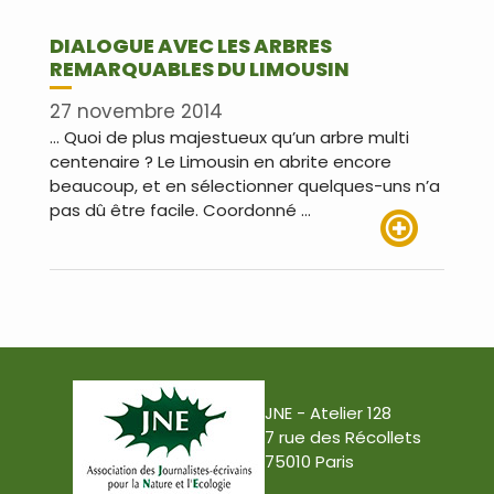
DIALOGUE AVEC LES ARBRES
REMARQUABLES DU LIMOUSIN
27 novembre 2014
… Quoi de plus majestueux qu’un arbre multi
centenaire ? Le Limousin en abrite encore
beaucoup, et en sélectionner quelques-uns n’a
pas dû être facile. Coordonné …
Lire plus
JNE - Atelier 128
7 rue des Récollets
75010 Paris